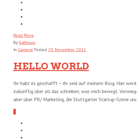
Read More
By
Kathleen
In
General
Posted
29. November 2011
HELLO WORLD
Ihr habt es geschafft – ihr seid auf meinem Blog. Hier werde
zukünftig über all das schreiben, was mich bewegt. Vorwieg
aber über PR/ Marketing, die Stuttgarter Startup-Szene und [
0