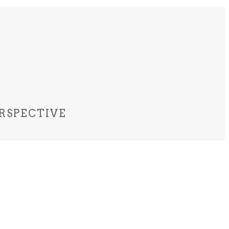
RSPECTIVE