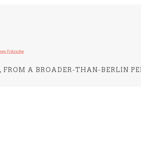
 FROM A BROADER-THAN-BERLIN PE