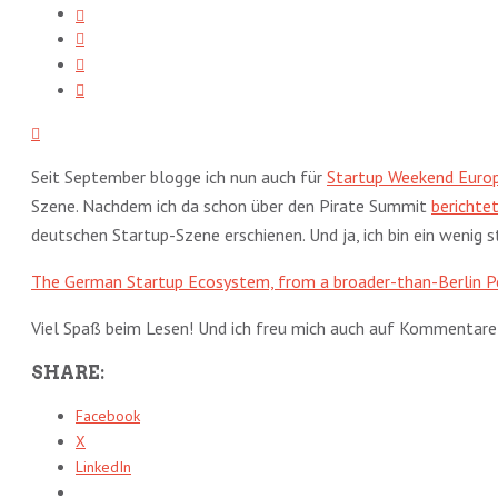
Seit September blogge ich nun auch für
Startup Weekend Euro
Szene. Nachdem ich da schon über den Pirate Summit
berichte
deutschen Startup-Szene erschienen. Und ja, ich bin ein wenig st
The German Startup Ecosystem, from a broader-than-Berlin P
Viel Spaß beim Lesen! Und ich freu mich auch auf Kommentare
SHARE:
Facebook
X
LinkedIn