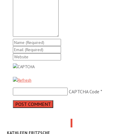
CAPTCHA Code
*
KATHLEEN FRITZSCHE