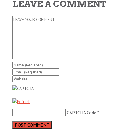
LEAVE A COMMENT
CAPTCHA Code
*