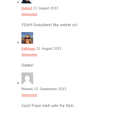
Hubert
22. August 2013
Antworten
YEAH! Gratuliere! Nur weiter so!
Kathleen
22. August 2013
Antworten
Danke!
Manuel
13. September 2013
Antworten
Cool! Freut mich sehr für Dich…