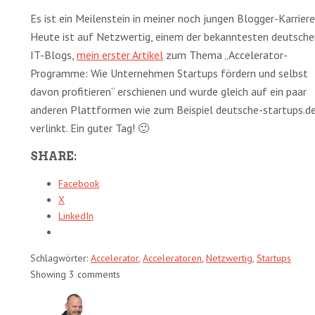
Es ist ein Meilenstein in meiner noch jungen Blogger-Karriere
Heute ist auf Netzwertig, einem der bekanntesten deutsche
IT-Blogs,
mein erster Artikel
zum Thema „Accelerator-
Programme: Wie Unternehmen Startups fördern und selbst
davon profitieren“ erschienen und wurde gleich auf ein paar
anderen Plattformen wie zum Beispiel deutsche-startups.d
verlinkt. Ein guter Tag! 🙂
SHARE:
Facebook
X
LinkedIn
Schlagwörter:
Accelerator
,
Acceleratoren
,
Netzwertig
,
Startups
Showing 3 comments