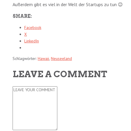
Außerdem gibt es viel in der Welt der Startups zu tun 😉
SHARE:
Facebook
X
LinkedIn
Schlagwörter:
Hawaii
,
Neuseeland
LEAVE A COMMENT