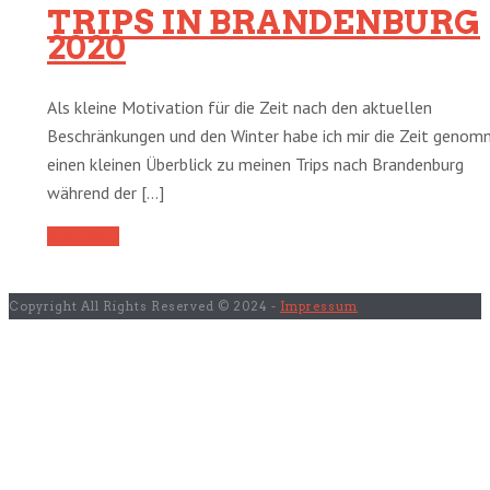
TRIPS IN BRANDENBURG
2020
Als kleine Motivation für die Zeit nach den aktuellen
Beschränkungen und den Winter habe ich mir die Zeit genom
einen kleinen Überblick zu meinen Trips nach Brandenburg
während der [...]
Read More
Copyright All Rights Reserved © 2024 -
Impressum