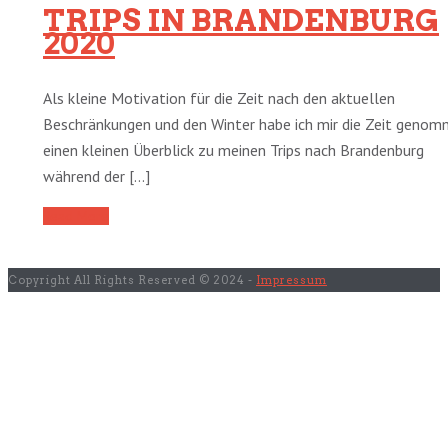
TRIPS IN BRANDENBURG
2020
Als kleine Motivation für die Zeit nach den aktuellen
Beschränkungen und den Winter habe ich mir die Zeit genom
einen kleinen Überblick zu meinen Trips nach Brandenburg
während der [...]
Read More
Copyright All Rights Reserved © 2024 -
Impressum